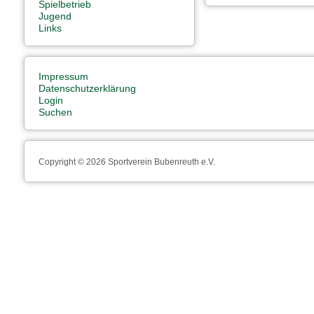
Spielbetrieb
Jugend
Links
Impressum
Datenschutzerklärung
Login
Suchen
Copyright © 2026 Sportverein Bubenreuth e.V.